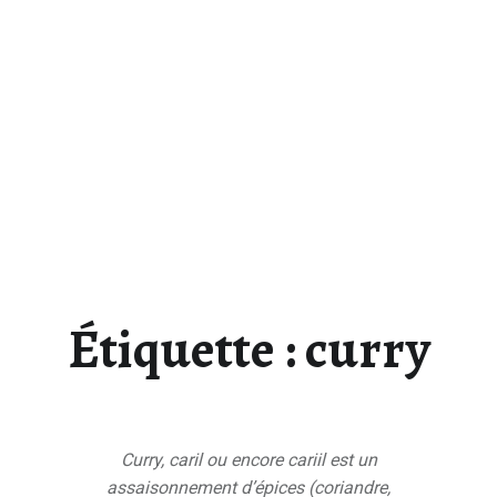
Étiquette :
curry
Curry, caril ou encore cariil est un
assaisonnement d’épices (coriandre,