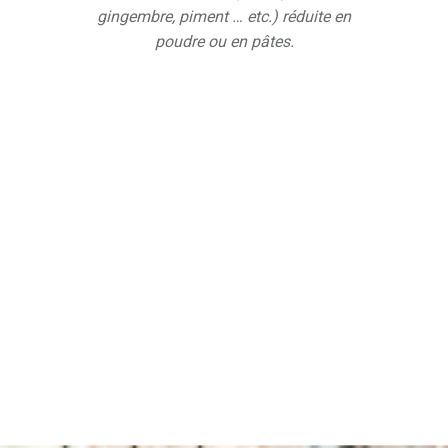
gingembre, piment … etc.) réduite en
poudre ou en pâtes.