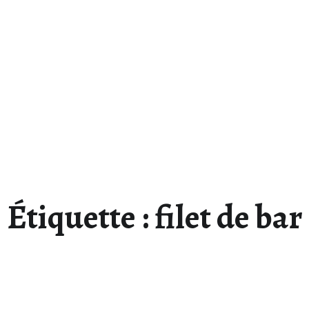
Étiquette :
filet de bar