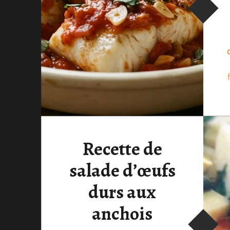
Recette de
salade d’œufs
durs aux
anchois