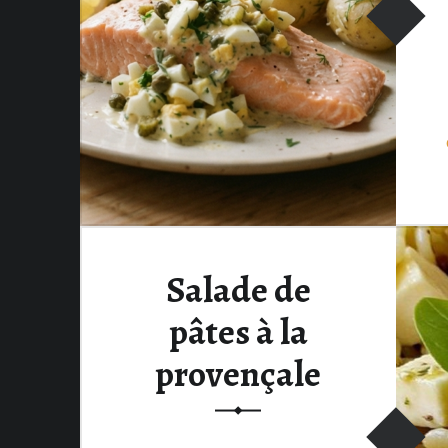
Salade de
pâtes à la
provençale