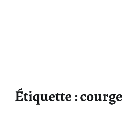
Étiquette :
courge