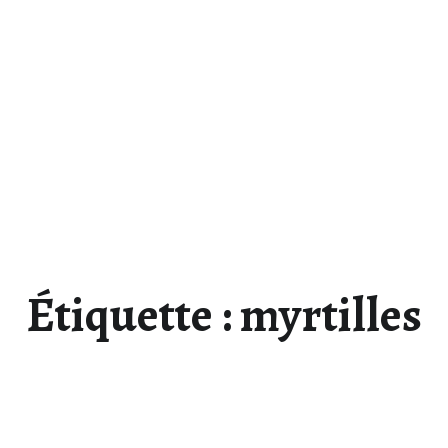
Étiquette :
myrtilles