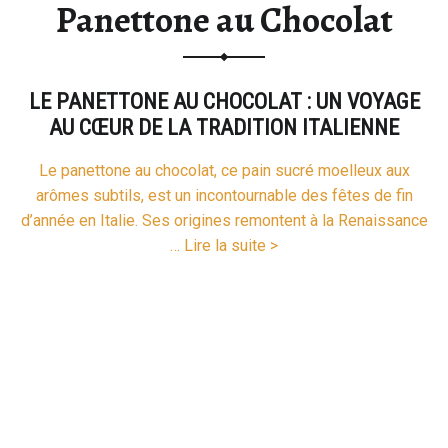
Panettone au Chocolat
LE PANETTONE AU CHOCOLAT : UN VOYAGE
AU CŒUR DE LA TRADITION ITALIENNE
Le panettone au chocolat, ce pain sucré moelleux aux
arômes subtils, est un incontournable des fêtes de fin
d’année en Italie. Ses origines remontent à la Renaissance
“Panettone au Chocolat”
…
Lire la suite >