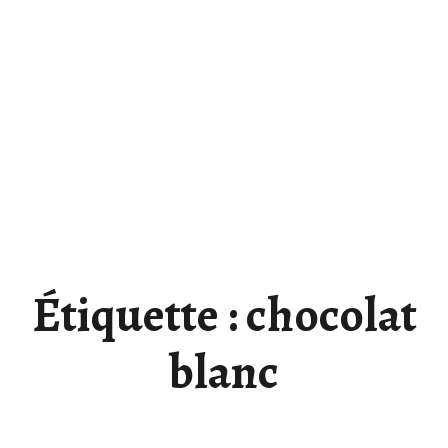
Étiquette :
chocolat
blanc