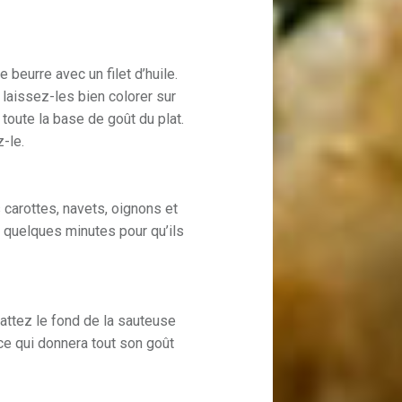
 beurre avec un filet d’huile.
laissez-les bien colorer sur
toute la base de goût du plat.
-le.
carottes, navets, oignons et
 quelques minutes pour qu’ils
rattez le fond de la sauteuse
ce qui donnera tout son goût