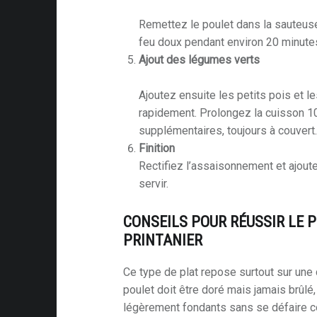
Remettez le poulet dans la sauteuse
feu doux pendant environ 20 minute
Ajout des légumes verts
Ajoutez ensuite les petits pois et le
rapidement. Prolongez la cuisson 1
supplémentaires, toujours à couvert
Finition
Rectifiez l’assaisonnement et ajoutez
servir.
CONSEILS POUR RÉUSSIR LE 
PRINTANIER
Ce type de plat repose surtout sur une 
poulet doit être doré mais jamais brûlé
légèrement fondants sans se défaire c