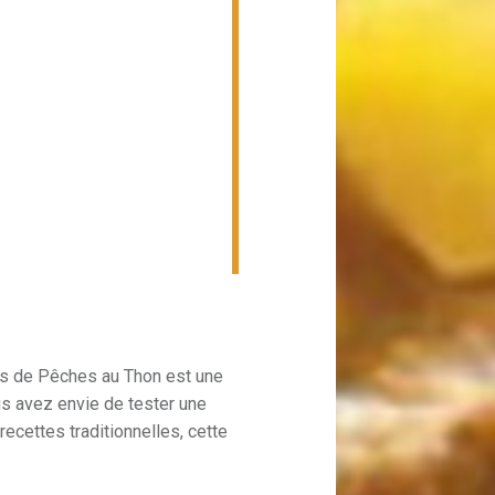
nes de Pêches au Thon est une
ous avez envie de tester une
recettes traditionnelles, cette