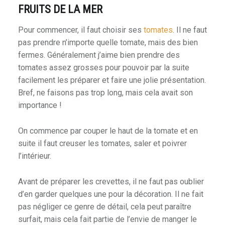
FRUITS DE LA MER
Pour commencer, il faut choisir ses
tomates
. Il ne faut
pas prendre n’importe quelle tomate, mais des bien
fermes. Généralement j’aime bien prendre des
tomates assez grosses pour pouvoir par la suite
facilement les préparer et faire une jolie présentation.
Bref, ne faisons pas trop long, mais cela avait son
importance !
On commence par couper le haut de la tomate et en
suite il faut creuser les tomates, saler et poivrer
l’intérieur.
Avant de préparer les crevettes, il ne faut pas oublier
d’en garder quelques une pour la décoration. Il ne fait
pas négliger ce genre de détail, cela peut paraître
surfait, mais cela fait partie de l’envie de manger le