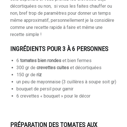
décortiquées ou non, si vous les faites chauffer ou
non, bref trop de paramètres pour donner un temps
même approximatif, personnellement je la considère
comme une recette rapide à faire et même une
recette simple !
INGRÉDIENTS POUR 3 À 6 PERSONNES
6
tomates bien rondes
et bien fermes
300 gr de
crevettes cuites
et décortiquées
150 gr de
riz
un peu de mayonnaise (3 cuillères à soupe soit gr)
bouquet de persil pour garnir
6 crevettes « bouquet » pour le décor
PRÉPARATION DES TOMATES AUX