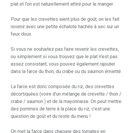
plat et l’on est naturellement attiré pour le manger.
Pour que les crevettes aient plus de goût, on les fait
revenir avec une petite échalote hachée à sec sur un
feux doux.
Si vous ne souhaitez pas faire revenir les crevettes,
ou simplement si vous trouvez que le plat n’est pas
assez consistant, vous pouvez également rajouter
dans la farce du thon, du crabe ou du saumon émietté.
La farce est donc composée du riz, des crevettes
décortiquées (voire d’un mélange de crevette / thon /
crabe / saumon ) et de la mayonnaise. On peut mettre
des pommes de terre à la place du riz, c’est une
question de goût et du reste du menu !
On met la farce dans chacune des tomates en