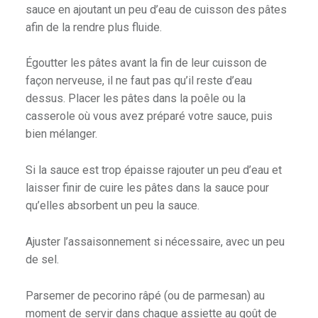
sauce en ajoutant un peu d’eau de cuisson des pâtes
afin de la rendre plus fluide.
Égoutter les pâtes avant la fin de leur cuisson de
façon nerveuse, il ne faut pas qu’il reste d’eau
dessus. Placer les pâtes dans la poêle ou la
casserole où vous avez préparé votre sauce, puis
bien mélanger.
Si la sauce est trop épaisse rajouter un peu d’eau et
laisser finir de cuire les pâtes dans la sauce pour
qu’elles absorbent un peu la sauce.
Ajuster l’assaisonnement si nécessaire, avec un peu
de sel.
Parsemer de pecorino râpé (ou de parmesan) au
moment de servir dans chaque assiette au goût de