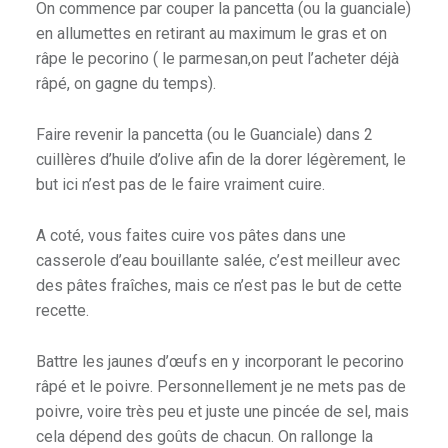
On commence par couper la pancetta (ou la guanciale)
en allumettes en retirant au maximum le gras et on
râpe le pecorino ( le parmesan,on peut l’acheter déjà
râpé, on gagne du temps).
Faire revenir la pancetta (ou le Guanciale) dans 2
cuillères d’huile d’olive afin de la dorer légèrement, le
but ici n’est pas de le faire vraiment cuire.
A coté, vous faites cuire vos pâtes dans une
casserole d’eau bouillante salée, c’est meilleur avec
des pâtes fraîches, mais ce n’est pas le but de cette
recette.
Battre les jaunes d’œufs en y incorporant le pecorino
râpé et le poivre. Personnellement je ne mets pas de
poivre, voire très peu et juste une pincée de sel, mais
cela dépend des goûts de chacun. On rallonge la