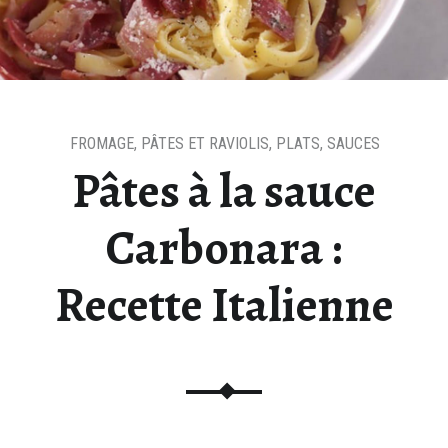
FROMAGE
,
PÂTES ET RAVIOLIS
,
PLATS
,
SAUCES
Pâtes à la sauce
Carbonara :
Recette Italienne