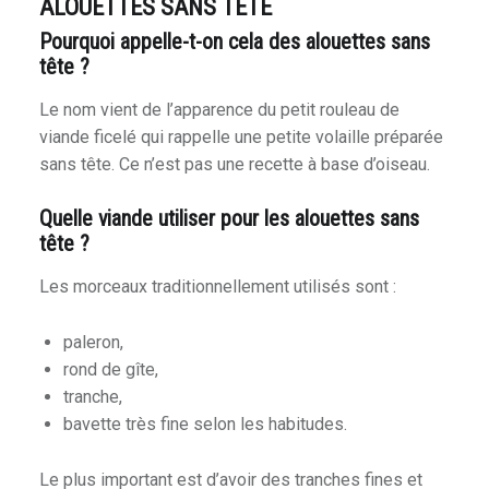
ALOUETTES SANS TÊTE
Pourquoi appelle-t-on cela des alouettes sans
tête ?
Le nom vient de l’apparence du petit rouleau de
viande ficelé qui rappelle une petite volaille préparée
sans tête. Ce n’est pas une recette à base d’oiseau.
Quelle viande utiliser pour les alouettes sans
tête ?
Les morceaux traditionnellement utilisés sont :
paleron,
rond de gîte,
tranche,
bavette très fine selon les habitudes.
Le plus important est d’avoir des tranches fines et