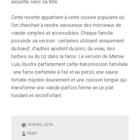
alouette sans sa tête.
Cette recette appartient à cette cuisine populaire où
l’on cherchait à rendre savoureux des morceaux de
viande simples et accessibles. Chaque famille
possède sa version : certaines utilisent uniquement
du bœuf, d’autres ajoutent du porc, du veau, des
herbes ou du riz dans la farce. La version de Mamie
Lulu illustre parfaitement cette transmission familiale
: une farce parfumée à l’ail et au persil, une sauce
tomate mijotée doucement et une cuisson longue qui
transforme une viande parfois ferme en un plat
fondant et réconfortant.
18 AVRIL 2018
RÉMY