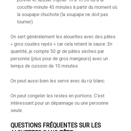
cocotte-minute 45 minutes à partir du moment où
la soupape chuchote (la soupape ne doit pas
tourner).
On sert généralement les alouettes avec des pâtes
« gros coudes rayés » car cela retient la sauce. En
quantité, je compte 50 gr de pâtes sèches par
personne (plus pour de gros mangeurs) avec un
temps de cuisson de 10 minutes.
On peut aussi bien les servir avec du riz blanc.
On peut congeler les restes en portions. C’est
intéressant pour un dépannage ou une personne
seule.
QUESTIONS FRÉQUENTES SUR LES