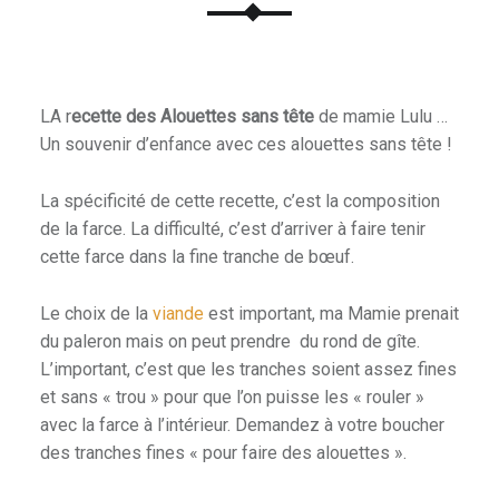
LA r
ecette des Alouettes sans tête
de mamie Lulu …
Un souvenir d’enfance avec ces alouettes sans tête !
La spécificité de cette recette, c’est la composition
de la farce. La difficulté, c’est d’arriver à faire tenir
cette farce dans la fine tranche de bœuf.
Le choix de la
viande
est important, ma Mamie prenait
du paleron mais on peut prendre du rond de gîte.
L’important, c’est que les tranches soient assez fines
et sans « trou » pour que l’on puisse les « rouler »
avec la farce à l’intérieur. Demandez à votre boucher
des tranches fines « pour faire des alouettes ».