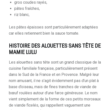
gros coudes rayés,
pâtes fraîches,
riz blanc,
Les pâtes épaisses sont particulièrement adaptées
car elles retiennent bien la sauce tomate.
HISTOIRE DES ALOUETTES SANS TÊTE DE
MAMIE LULU
Les alouettes sans tête sont un grand classique de la
cuisine familiale française, particulièrement présent
dans le Sud de la France et en Provence. Malgré leur
nom amusant, il ne s’agit évidemment pas d’un plat à
base d’oiseau, mais de fines tranches de viande de
bœuf roulées autour d’une farce généreuse. Le nom
vient simplement de la forme de ces petits morceaux
de viande ficelés, qui rappellent vaguement une