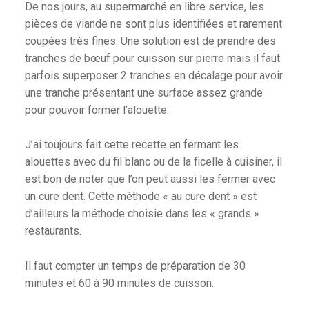
De nos jours, au supermarché en libre service, les
pièces de viande ne sont plus identifiées et rarement
coupées très fines. Une solution est de prendre des
tranches de bœuf pour cuisson sur pierre mais il faut
parfois superposer 2 tranches en décalage pour avoir
une tranche présentant une surface assez grande
pour pouvoir former l’alouette.
J’ai toujours fait cette recette en fermant les
alouettes avec du fil blanc ou de la ficelle à cuisiner, il
est bon de noter que l’on peut aussi les fermer avec
un cure dent. Cette méthode « au cure dent » est
d’ailleurs la méthode choisie dans les « grands »
restaurants.
Il faut compter un temps de préparation de 30
minutes et 60 à 90 minutes de cuisson.