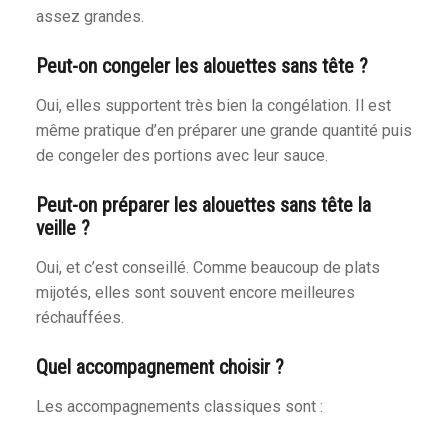
assez grandes.
Peut-on congeler les alouettes sans tête ?
Oui, elles supportent très bien la congélation. Il est
même pratique d’en préparer une grande quantité puis
de congeler des portions avec leur sauce.
Peut-on préparer les alouettes sans tête la
veille ?
Oui, et c’est conseillé. Comme beaucoup de plats
mijotés, elles sont souvent encore meilleures
réchauffées.
Quel accompagnement choisir ?
Les accompagnements classiques sont :