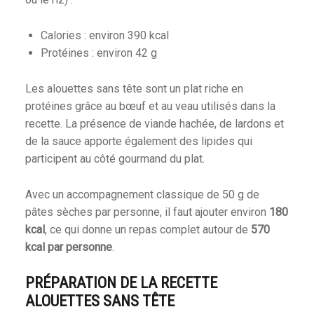
Calories : environ 390 kcal
Protéines : environ 42 g
Les alouettes sans tête sont un plat riche en
protéines grâce au bœuf et au veau utilisés dans la
recette. La présence de viande hachée, de lardons et
de la sauce apporte également des lipides qui
participent au côté gourmand du plat.
Avec un accompagnement classique de 50 g de
pâtes sèches par personne, il faut ajouter environ
180
kcal
, ce qui donne un repas complet autour de
570
kcal par personne
.
PRÉPARATION DE LA RECETTE
ALOUETTES SANS TÊTE