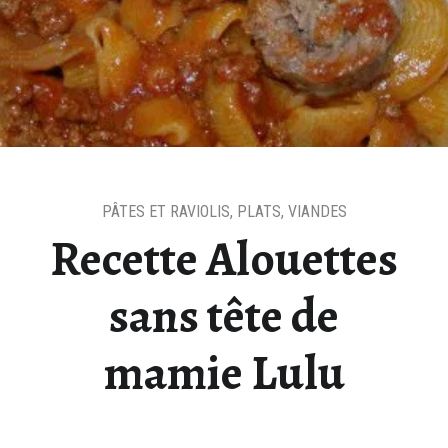
PÂTES ET RAVIOLIS
,
PLATS
,
VIANDES
Recette Alouettes
sans tête de
mamie Lulu