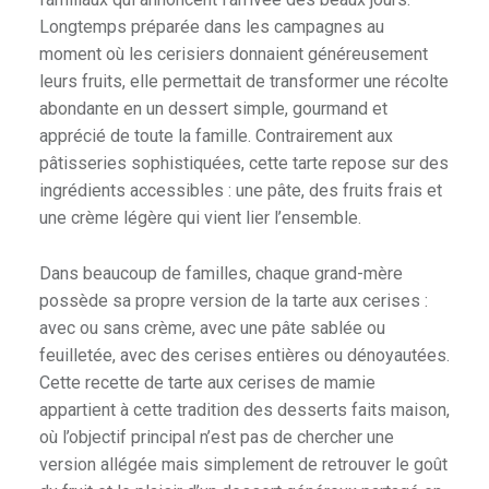
Longtemps préparée dans les campagnes au
moment où les cerisiers donnaient généreusement
leurs fruits, elle permettait de transformer une récolte
abondante en un dessert simple, gourmand et
apprécié de toute la famille. Contrairement aux
pâtisseries sophistiquées, cette tarte repose sur des
ingrédients accessibles : une pâte, des fruits frais et
une crème légère qui vient lier l’ensemble.
Dans beaucoup de familles, chaque grand-mère
possède sa propre version de la tarte aux cerises :
avec ou sans crème, avec une pâte sablée ou
feuilletée, avec des cerises entières ou dénoyautées.
Cette recette de tarte aux cerises de mamie
appartient à cette tradition des desserts faits maison,
où l’objectif principal n’est pas de chercher une
version allégée mais simplement de retrouver le goût