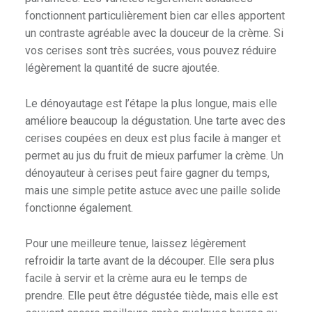
fonctionnent particulièrement bien car elles apportent
un contraste agréable avec la douceur de la crème. Si
vos cerises sont très sucrées, vous pouvez réduire
légèrement la quantité de sucre ajoutée.
Le dénoyautage est l’étape la plus longue, mais elle
améliore beaucoup la dégustation. Une tarte avec des
cerises coupées en deux est plus facile à manger et
permet au jus du fruit de mieux parfumer la crème. Un
dénoyauteur à cerises peut faire gagner du temps,
mais une simple petite astuce avec une paille solide
fonctionne également.
Pour une meilleure tenue, laissez légèrement
refroidir la tarte avant de la découper. Elle sera plus
facile à servir et la crème aura eu le temps de
prendre. Elle peut être dégustée tiède, mais elle est