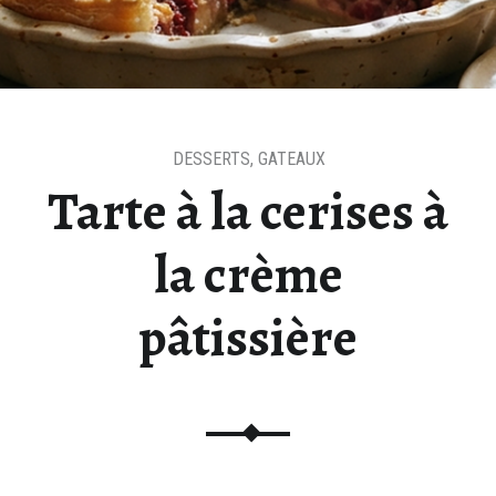
DESSERTS
,
GATEAUX
Tarte à la cerises à
la crème
pâtissière