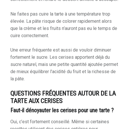
Ne faites pas cuire la tarte à une température trop
élevée. La pâte risque de colorer rapidement alors
que la crème et les fruits n’auront pas eu le temps de
cuire correctement.
Une erreur fréquente est aussi de vouloir diminuer
fortement le sucre. Les cerises apportent déjà du
sucre naturel, mais une petite quantité ajoutée permet
de mieux équilibrer l’acidité du fruit et la richesse de
la pâte.
QUESTIONS FRÉQUENTES AUTOUR DE LA
TARTE AUX CERISES
Faut-il dénoyauter les cerises pour une tarte ?
Oui, c’est fortement conseillé. Même si certaines
recettes utilisent des cerises entières pour