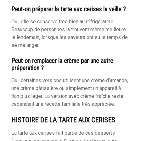
Peut-on préparer la tarte aux cerises la veille ?
Oui, elle se conserve très bien au réfrigérateur.
Beaucoup de personnes la trouvent même meilleure
le lendemain, lorsque les saveurs ont eu le temps de
se mélanger.
Peut-on remplacer la crème par une autre
préparation ?
Oui, certaines versions utilisent une crème d’amande,
une crème pâtissière ou simplement un appareil à
flan plus léger. La version avec crème fraîche reste
cependant une recette familiale très appréciée.
HISTOIRE DE LA TARTE AUX CERISES
La tarte aux cerises fait partie de ces desserts
familiaux qui annoncent l’arrivée des beaux jours.