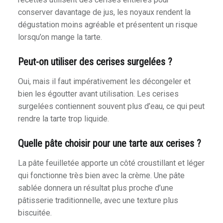
conserver davantage de jus, les noyaux rendent la
dégustation moins agréable et présentent un risque
lorsqu’on mange la tarte.
Peut-on utiliser des cerises surgelées ?
Oui, mais il faut impérativement les décongeler et
bien les égoutter avant utilisation. Les cerises
surgelées contiennent souvent plus d’eau, ce qui peut
rendre la tarte trop liquide.
Quelle pâte choisir pour une tarte aux cerises ?
La pâte feuilletée apporte un côté croustillant et léger
qui fonctionne très bien avec la crème. Une pâte
sablée donnera un résultat plus proche d’une
pâtisserie traditionnelle, avec une texture plus
biscuitée.