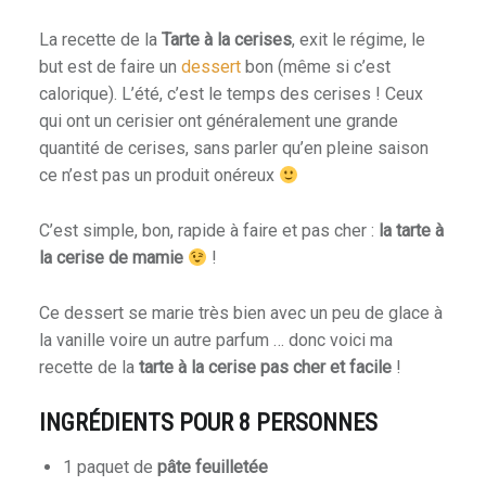
La recette de la
Tarte à la cerises
, exit le régime, le
but est de faire un
dessert
bon (même si c’est
calorique). L’été, c’est le temps des cerises ! Ceux
qui ont un cerisier ont généralement une grande
quantité de cerises, sans parler qu’en pleine saison
ce n’est pas un produit onéreux
C’est simple, bon, rapide à faire et pas cher :
la tarte à
la cerise de mamie
!
Ce dessert se marie très bien avec un peu de glace à
la vanille voire un autre parfum … donc voici ma
recette de la
tarte à la cerise pas cher et facile
!
INGRÉDIENTS POUR 8 PERSONNES
1 paquet de
pâte feuilletée