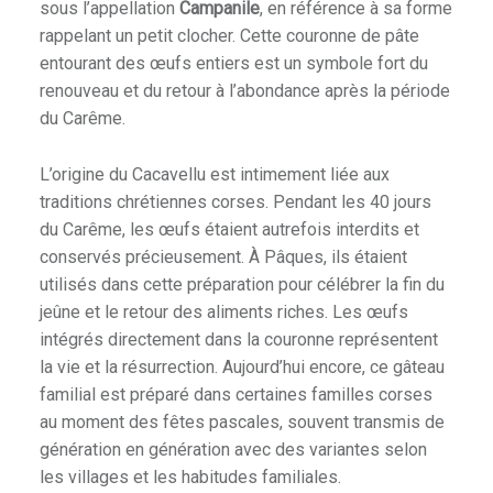
sous l’appellation
Campanile
, en référence à sa forme
rappelant un petit clocher. Cette couronne de pâte
entourant des œufs entiers est un symbole fort du
renouveau et du retour à l’abondance après la période
du Carême.
L’origine du Cacavellu est intimement liée aux
traditions chrétiennes corses. Pendant les 40 jours
du Carême, les œufs étaient autrefois interdits et
conservés précieusement. À Pâques, ils étaient
utilisés dans cette préparation pour célébrer la fin du
jeûne et le retour des aliments riches. Les œufs
intégrés directement dans la couronne représentent
la vie et la résurrection. Aujourd’hui encore, ce gâteau
familial est préparé dans certaines familles corses
au moment des fêtes pascales, souvent transmis de
génération en génération avec des variantes selon
les villages et les habitudes familiales.