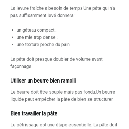
La levure fraîche a besoin de temps.Une pâte qui n’a
pas suffisamment levé donnera :
un gâteau compact ;
une mie trop dense ;
une texture proche du pain.
La pâte doit presque doubler de volume avant
façonnage.
Utiliser un beurre bien ramolli
Le beurre doit être souple mais pas fondu.Un beurre
liquide peut empêcher la pâte de bien se structurer.
Bien travailler la pâte
Le pétrissage est une étape essentielle. La pâte doit