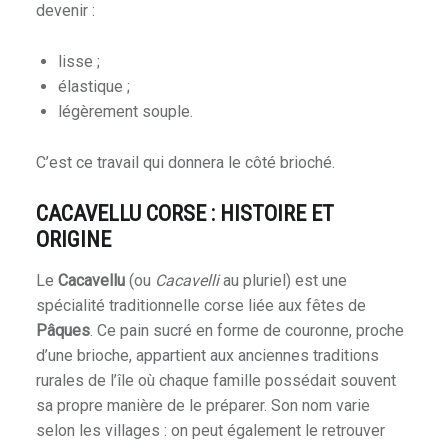
devenir :
lisse ;
élastique ;
légèrement souple.
C’est ce travail qui donnera le côté brioché.
CACAVELLU CORSE : HISTOIRE ET
ORIGINE
Le
Cacavellu
(ou
Cacavelli
au pluriel) est une
spécialité traditionnelle corse liée aux fêtes de
Pâques
. Ce pain sucré en forme de couronne, proche
d’une brioche, appartient aux anciennes traditions
rurales de l’île où chaque famille possédait souvent
sa propre manière de le préparer. Son nom varie
selon les villages : on peut également le retrouver