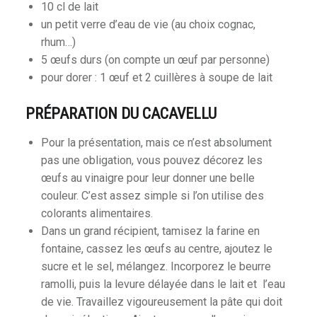
10 cl de lait
un petit verre d’eau de vie (au choix cognac,
rhum…)
5 œufs durs (on compte un œuf par personne)
pour dorer : 1 œuf et 2 cuillères à soupe de lait
PRÉPARATION DU CACAVELLU
Pour la présentation, mais ce n’est absolument
pas une obligation, vous pouvez décorez les
œufs au vinaigre pour leur donner une belle
couleur. C’est assez simple si l’on utilise des
colorants alimentaires.
Dans un grand récipient, tamisez la farine en
fontaine, cassez les œufs au centre, ajoutez le
sucre et le sel, mélangez. Incorporez le beurre
ramolli, puis la levure délayée dans le lait et l’eau
de vie. Travaillez vigoureusement la pâte qui doit