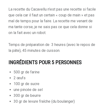
La recette du Cacavellu n’est pas une recette si facile
que cela car il faut un certain « coup de main » et pas
mal de temps pour la faire. La recette me venant de
ma tante corse, je ne sais pas ce que cela donne si
on la fait avec un robot.
Temps de préparation de 3 heures (avec le repos de
la pâte), 45 minutes de cuisson.
INGRÉDIENTS POUR 5 PERSONNES
500 gr de farine
2 œufs
100 gr de sucre
une pincée de sel
300 gr de beurre
30 gr de levure fraîche (du boulanger)