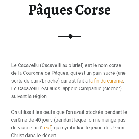
Pâques Corse
Le Cacavellu (Cacavelli au pluriel) est le nom corse
de la Couronne de Pâques, qui est un pain sucré (une
sorte de pain/brioche) qui est fait à l
a fin du carême
.
Le Cacavellu est aussi appelé Campanile (clocher)
suivant la région.
On utilisait les œufs que l’on avait stockés pendant le
carême de 40 jours (pendant lequel on ne mange pas
de viande ni d’
œuf
) qui symbolise le jeûne de Jésus
Christ dans le désert.