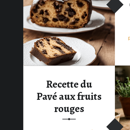
Recette du
Pavé aux fruits
rouges