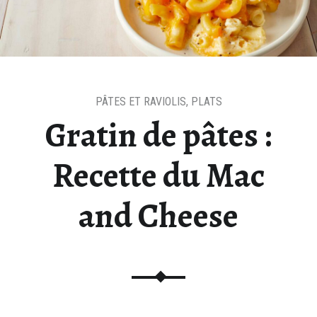
PÂTES ET RAVIOLIS
,
PLATS
Gratin de pâtes :
Recette du Mac
and Cheese