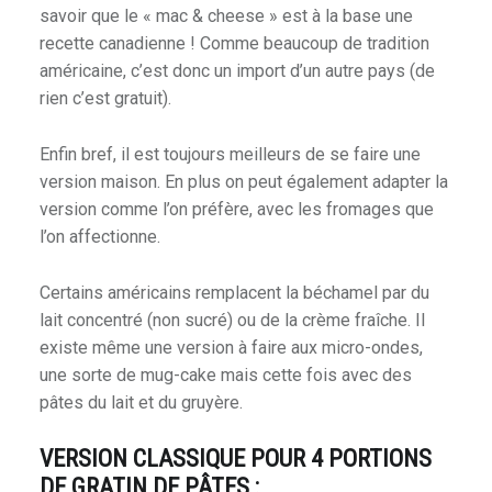
savoir que le « mac & cheese » est à la base une
recette canadienne ! Comme beaucoup de tradition
américaine, c’est donc un import d’un autre pays (de
rien c’est gratuit).
Enfin bref, il est toujours meilleurs de se faire une
version maison. En plus on peut également adapter la
version comme l’on préfère, avec les fromages que
l’on affectionne.
Certains américains remplacent la béchamel par du
lait concentré (non sucré) ou de la crème fraîche. Il
existe même une version à faire aux micro-ondes,
une sorte de mug-cake mais cette fois avec des
pâtes du lait et du gruyère.
VERSION CLASSIQUE POUR 4 PORTIONS
DE GRATIN DE PÂTES :