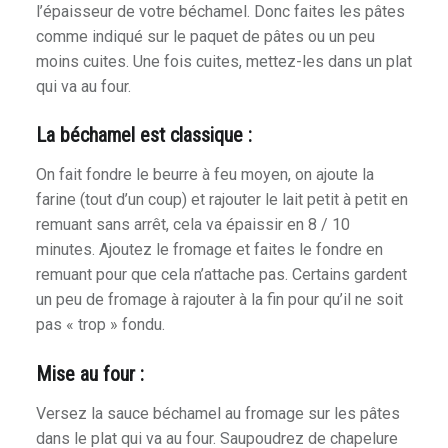
l’épaisseur de votre béchamel. Donc faites les pâtes
comme indiqué sur le paquet de pâtes ou un peu
moins cuites. Une fois cuites, mettez-les dans un plat
qui va au four.
La béchamel est classique :
On fait fondre le beurre à feu moyen, on ajoute la
farine (tout d’un coup) et rajouter le lait petit à petit en
remuant sans arrêt, cela va épaissir en 8 / 10
minutes. Ajoutez le fromage et faites le fondre en
remuant pour que cela n’attache pas. Certains gardent
un peu de fromage à rajouter à la fin pour qu’il ne soit
pas « trop » fondu.
Mise au four :
Versez la sauce béchamel au fromage sur les pâtes
dans le plat qui va au four. Saupoudrez de chapelure