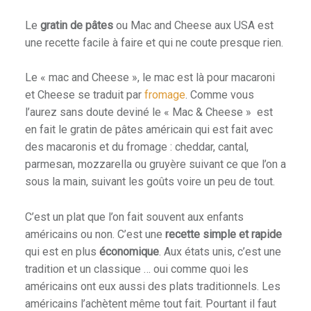
Le
gratin de pâtes
ou Mac and Cheese aux USA est
une recette facile à faire et qui ne coute presque rien.
Le « mac and Cheese », le mac est là pour macaroni
et Cheese se traduit par
fromage
. Comme vous
l’aurez sans doute deviné le « Mac & Cheese » est
en fait le gratin de pâtes américain qui est fait avec
des macaronis et du fromage : cheddar, cantal,
parmesan, mozzarella ou gruyère suivant ce que l’on a
sous la main, suivant les goûts voire un peu de tout.
C’est un plat que l’on fait souvent aux enfants
américains ou non. C’est une
recette simple et rapide
qui est en plus
économique
. Aux états unis, c’est une
tradition et un classique … oui comme quoi les
américains ont eux aussi des plats traditionnels. Les
américains l’achètent même tout fait. Pourtant il faut