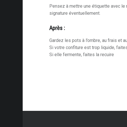
Pensez à mettre une étiquette avec le n
signature éventuellement.
Après :
Gardez les pots à l’ombre, au frais et a
Si votre confiture est trop liquide, faites
Si elle fermente, faites la recuire