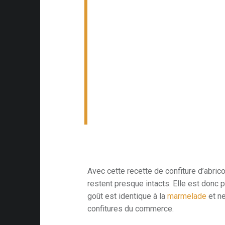
Avec cette recette de confiture d’abric
restent presque intacts. Elle est donc 
goût est identique à la
marmelade
et ne
confitures du commerce.